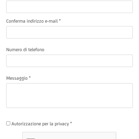
Conferma indirizzo e-mail
Numero di telefono
Messaggio
Autorizzazione per la privacy