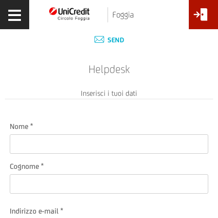
Foggia
SEND
Helpdesk
Inserisci i tuoi dati
Nome
Cognome
Indirizzo e-mail