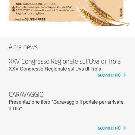
Altre news
XXV Congresso Regionale sul'Uva di Troia
XXV Congresso Regionale sul'Uva di Troia
SCOPRI DI PIÚ
CARAVAGGIO
Presentazione libro "Caravaggio il portale per arrivare
a Dio"
SCOPRI DI PIÚ