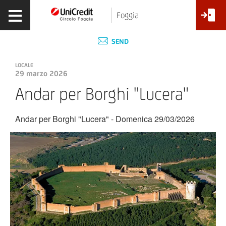
Foggia
SEND
LOCALE
29 marzo 2026
Andar per Borghi "Lucera"
Andar per Borghi "Lucera" - Domenica 29/03/2026