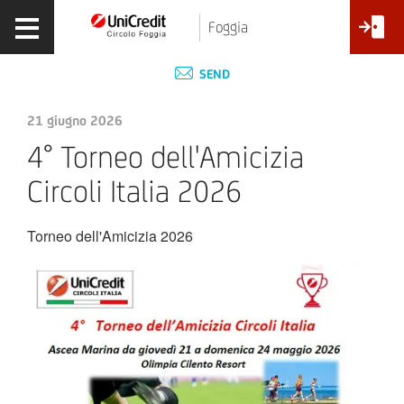
Foggia
SEND
21 giugno 2026
4° Torneo dell'Amicizia
Circoli Italia 2026
Torneo dell'Amicizia 2026